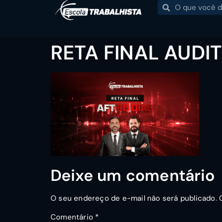
RETA FINAL AUDI
Deixe um comentário
O seu endereço de e-mail não será publicado.
Comentário
*