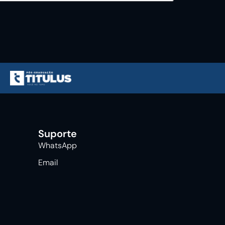
Suporte
WhatsApp
Email