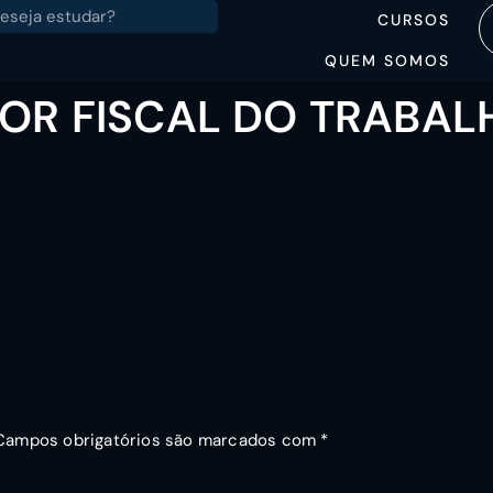
CURSOS
QUEM SOMOS
TOR FISCAL DO TRABAL
Campos obrigatórios são marcados com
*