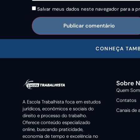
Salvar meus dados neste navegador para a p
CONHEÇA TAM
Sobre 
Quem Som
Contatos
A Escola Trabalhista foca em estudos
jurídicos, econômicos e sociais do
Canais de 
direito e processo do trabalho.
Oferece conteúdo especializado
online, buscando praticidade,
economia de tempo e excelência no