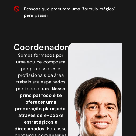
Pessoas que procuram uma "fórmula mágica"
para passar
Coordenadores
Somos formados por
uma equipe composta
por professores e
profissionais da área
trabalhista espalhados
por todo o país.
Nosso
principal foco é te
oferecer uma
preparação planejada,
através de e-books
estratégicos e
direcionados.
Fora isso
contamos com análises