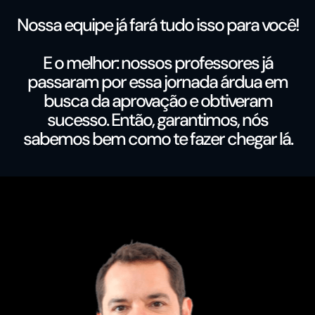
Nossa equipe já fará tudo isso para você!
E o melhor: nossos professores já
passaram por essa jornada árdua em
busca da aprovação e obtiveram
sucesso. Então, garantimos, nós
sabemos bem como te fazer chegar lá.