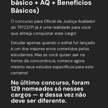
básico + AQ + Benefícios
Básicos)
O concurso para Oficial de Justiça Avaliador
do TRT22/PI já é uma realidade para você
que almeja conquistar esse cargo!
Estudar apenas quando o edital for lançado
é um dos maiores erros cometidos pelos
estudantes. Mas se você quiser sair na
frente da concorrência, comece agora
mesmo seus estudos específicos para este
certame!
No último concurso, foram
129 nomeados só nesses
cargos — e dessa vez não
deve ser diferente.