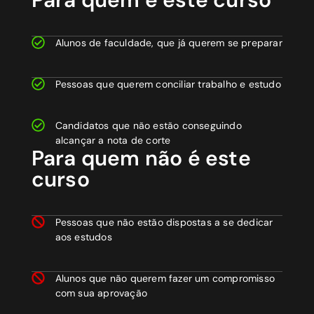
Alunos de faculdade, que já querem se preparar
Pessoas que querem conciliar trabalho e estudo
Candidatos que não estão conseguindo
alcançar a nota de corte
Para quem não é este
curso
Pessoas que não estão dispostas a se dedicar
aos estudos
Alunos que não querem fazer um compromisso
com sua aprovação