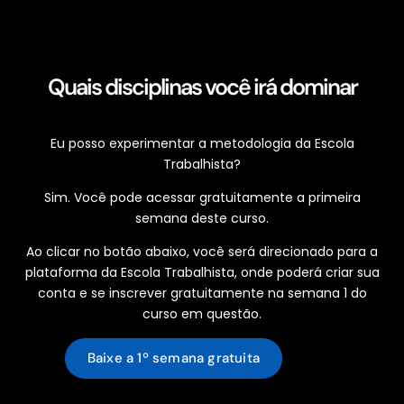
Quais disciplinas você irá dominar
Eu posso experimentar a metodologia da Escola
Trabalhista?
Sim. Você pode acessar gratuitamente a primeira
semana deste curso.
Ao clicar no botão abaixo, você será direcionado para a
plataforma da Escola Trabalhista, onde poderá criar sua
conta e se inscrever gratuitamente na semana 1 do
curso em questão.
Baixe a 1º semana gratuita