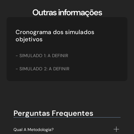
Outras informações
Cronograma dos simulados
objetivos
- SIMULADO 1: A DEFINIR
- SIMULADO 2
: A DEFINIR
Perguntas Frequentes
Qual A Metodologia?