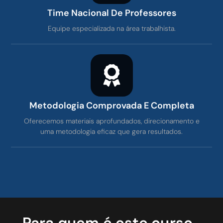
Time Nacional De Professores
Equipe especializada na área trabalhista.
Metodologia Comprovada E Completa
Oferecemos materiais aprofundados, direcionamento e
uma metodologia eficaz que gera resultados.
Para quem é este curso