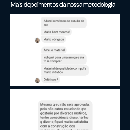
Mais depoimentos da nossa metodologia