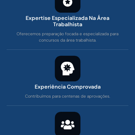
Expertise Especializada Na Área
Trabalhista
Oferecemos preparação focada e especializada para
concursos da área trabalhista.
Experiência Comprovada
Contribuímos para centenas de aprovações.