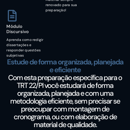
renovado para sua
preparação!
Módulo
Discursivo
Aprenda como redigir
dissertações e
responder questões
subjetivas
Estude de forma organizada, planejada
e eficiente
Com esta preparação específica para o
TRT 22/PI você estudará de forma
organizada, planejada e com uma
metodologia eficiente, sem precisar se
preocupar com montagem de
cronograma, ou com elaboração de
material de qualidade.