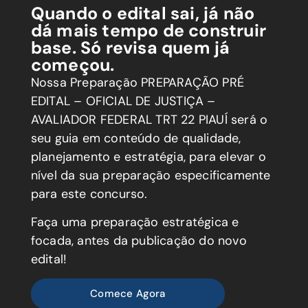
Quando o edital sai, já não
dá mais tempo de construir
base. Só revisa quem já
começou.
Nossa Preparação PREPARAÇÃO PRÉ
EDITAL – OFICIAL DE JUSTIÇA –
AVALIADOR FEDERAL TRT 22 PIAUÍ será o
seu guia em conteúdo de qualidade,
planejamento e estratégia, para elevar o
nível da sua preparação especificamente
para este concurso.
Faça uma preparação estratégica e
focada, antes da publicação do novo
edital!
Comece Agora