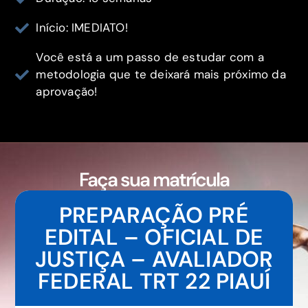
Início: IMEDIATO!
Você está a um passo de estudar com a
metodologia que te deixará mais próximo da
aprovação!
Faça sua matrícula
PREPARAÇÃO PRÉ
EDITAL – OFICIAL DE
JUSTIÇA – AVALIADOR
FEDERAL TRT 22 PIAUÍ