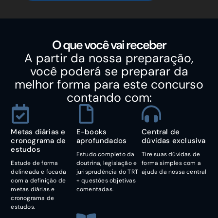
O que você vai receber
A partir da nossa preparação,
você poderá se preparar da
melhor forma para este concurso
contando com:
Metas diárias e
E-books
Central de
cronograma de
aprofundados
dúvidas exclusiva
estudos
Estudo completo da
Tire suas dúvidas de
Estude de forma
doutrina, legislação e
forma simples com a
delineada e focada
jurisprudência do TRT
ajuda da nossa central
com a definição de
+ questões objetivas
metas diárias e
comentadas.
cronograma de
estudos.