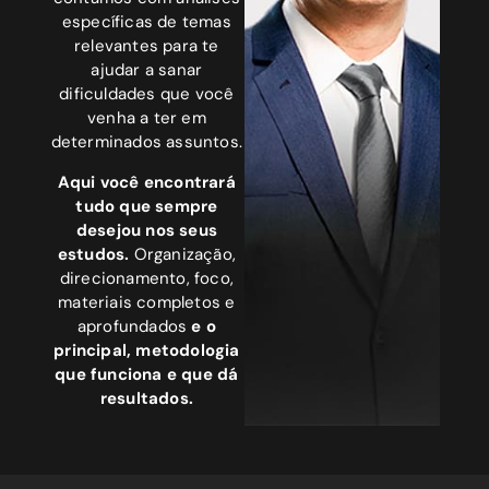
específicas de temas
relevantes para te
ajudar a sanar
dificuldades que você
venha a ter em
determinados assuntos.
Aqui você encontrará
tudo que sempre
desejou nos seus
estudos.
Organização,
direcionamento, foco,
materiais completos e
aprofundados
e o
principal, metodologia
que funciona e que dá
resultados.