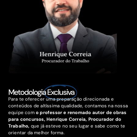
Metodologia
Exclusiva
Para te oferecer uma preparação direcionada e
conteúdos de altíssima qualidade, contamos na nossa
equipe com
o professor e renomado autor de obras
para concursos, Henrique Correia, Procurador do
Trabalho,
que já esteve no seu lugar e sabe como te
orientar da melhor forma.