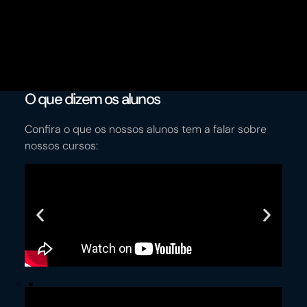
O que dizem os alunos
Confira o que os nossos alunos tem a falar sobre
nossos cursos: