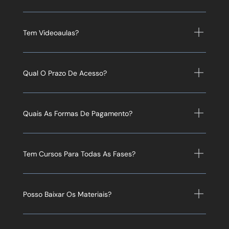
Tem Videoaulas?
Qual O Prazo De Acesso?
Quais As Formas De Pagamento?
Tem Cursos Para Todas As Fases?
Posso Baixar Os Materiais?