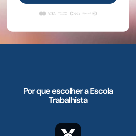
Por que escolher a Escola
Trabalhista