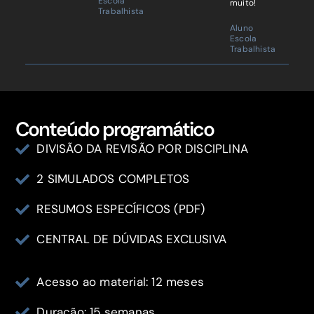
Escola
muito!
Trabalhista
Aluno
Escola
Trabalhista
Conteúdo programático
DIVISÃO DA REVISÃO POR DISCIPLINA
2 SIMULADOS COMPLETOS
RESUMOS ESPECÍFICOS (PDF)
CENTRAL DE DÚVIDAS EXCLUSIVA
Acesso ao material: 12 meses
Duração: 15 semanas